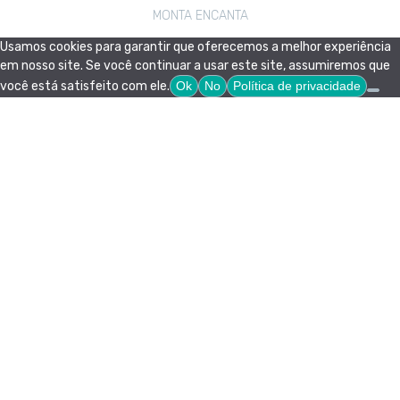
MONTA ENCANTA
Usamos cookies para garantir que oferecemos a melhor experiência
em nosso site. Se você continuar a usar este site, assumiremos que
você está satisfeito com ele.
Ok
No
Política de privacidade