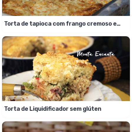
Torta de tapioca com frango cremoso e
sem glúten
Torta de Liquidificador sem glúten