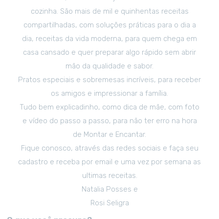
cozinha. São mais de mil e quinhentas receitas
compartilhadas, com soluções práticas para o dia a
dia, receitas da vida moderna, para quem chega em
casa cansado e quer preparar algo rápido sem abrir
mão da qualidade e sabor.
Pratos especiais e sobremesas incríveis, para receber
os amigos e impressionar a família.
Tudo bem explicadinho, como dica de mãe, com foto
e vídeo do passo a passo, para não ter erro na hora
de Montar e Encantar.
Fique conosco, através das redes sociais e faça seu
cadastro e receba por email e uma vez por semana as
ultimas receitas.
Natalia Posses e
Rosi Seligra