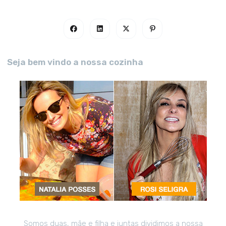
Seja bem vindo a nossa cozinha
Somos duas, mãe e filha e juntas dividimos a nossa