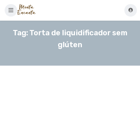
Tag:
Torta de liquidificador sem
glúten