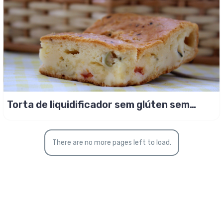
Torta de liquidificador sem glúten sem
lactose
There are no more pages left to load.