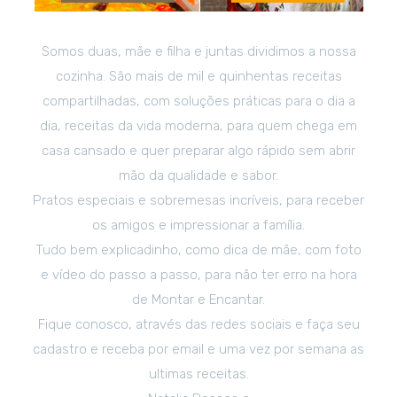
Somos duas, mãe e filha e juntas dividimos a nossa
cozinha. São mais de mil e quinhentas receitas
compartilhadas, com soluções práticas para o dia a
dia, receitas da vida moderna, para quem chega em
casa cansado e quer preparar algo rápido sem abrir
mão da qualidade e sabor.
Pratos especiais e sobremesas incríveis, para receber
os amigos e impressionar a família.
Tudo bem explicadinho, como dica de mãe, com foto
e vídeo do passo a passo, para não ter erro na hora
de Montar e Encantar.
Fique conosco, através das redes sociais e faça seu
cadastro e receba por email e uma vez por semana as
ultimas receitas.