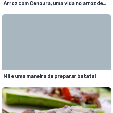
Arroz com Cenoura, uma vida no arroz de
ontem!
Mil e uma maneira de preparar batata!