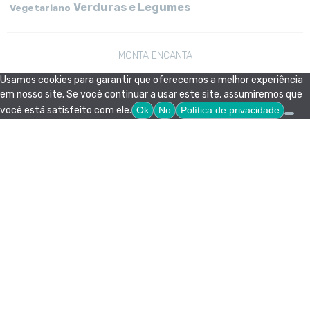
Verduras e Legumes
Vegetariano
MONTA ENCANTA
Usamos cookies para garantir que oferecemos a melhor experiência
em nosso site. Se você continuar a usar este site, assumiremos que
você está satisfeito com ele.
Ok
No
Política de privacidade