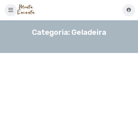
Categoria:
Geladeira