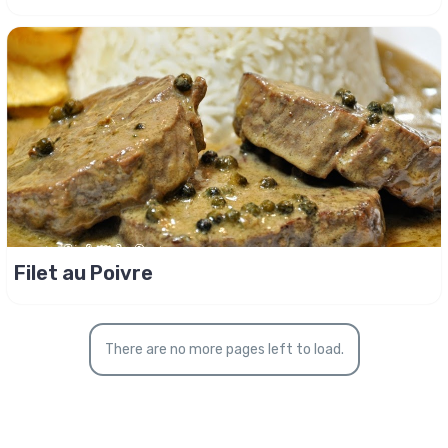
Filet au Poivre
There are no more pages left to load.