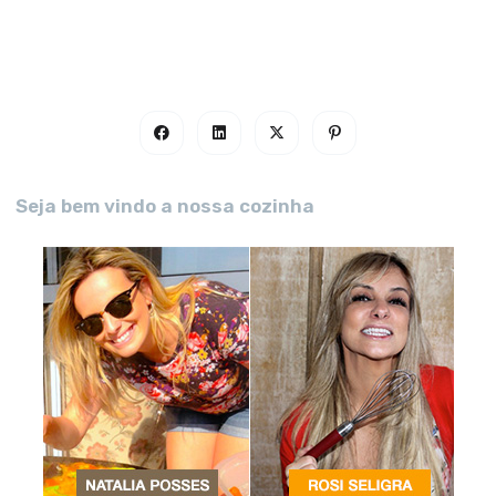
Seja bem vindo a nossa cozinha