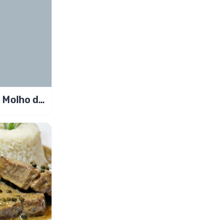
 Molho de