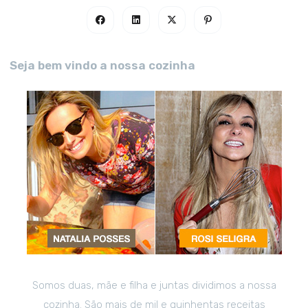
Seja bem vindo a nossa cozinha
Somos duas, mãe e filha e juntas dividimos a nossa
cozinha. São mais de mil e quinhentas receitas