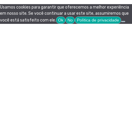
Usamos cookies para garantir que oferecemos a melhor experiência
em nosso site. Se você continuar a usar este site, assumiremos que
você está satisfeito com ele.
Ok
No
Política de privacidade