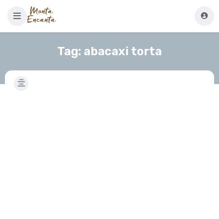
Tag:
abacaxi torta