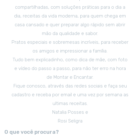
compartilhadas, com soluções práticas para o dia a
dia, receitas da vida moderna, para quem chega em
casa cansado e quer preparar algo rápido sem abrir
mão da qualidade e sabor.
Pratos especiais e sobremesas incríveis, para receber
os amigos e impressionar a família.
Tudo bem explicadinho, como dica de mãe, com foto
e vídeo do passo a passo, para não ter erro na hora
de Montar e Encantar.
Fique conosco, através das redes sociais e faça seu
cadastro e receba por email e uma vez por semana as
ultimas receitas.
Natalia Posses e
Rosi Seligra
O que você procura?