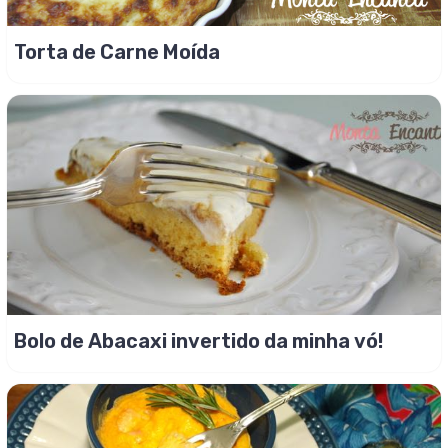
Torta de Carne Moída
Bolo de Abacaxi invertido da minha vó!