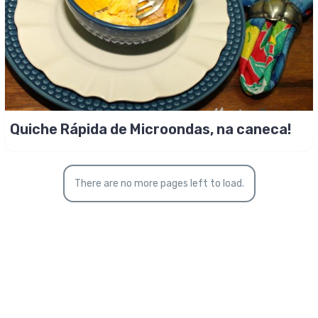
Quiche Rápida de Microondas, na caneca!
There are no more pages left to load.