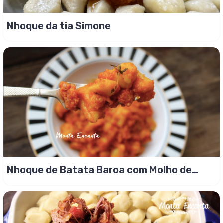
Nhoque da tia Simone
Nhoque de Batata Baroa com Molho de
Calabresa e tomilho