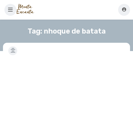
Tag:
nhoque de batata