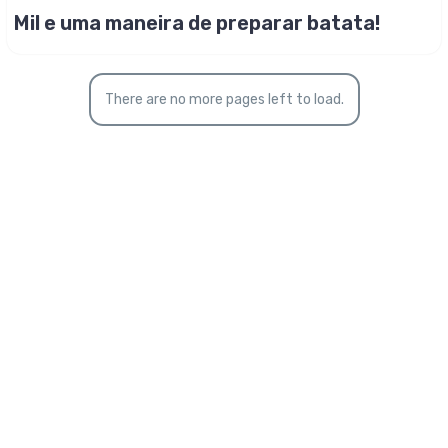
Mil e uma maneira de preparar batata!
There are no more pages left to load.