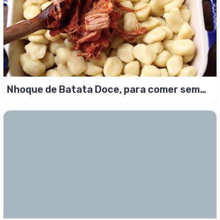
Nhoque de Batata Doce, para comer sem
culpa!