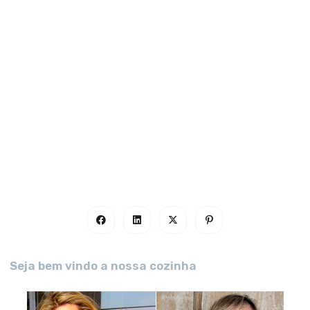
Seja bem vindo a nossa cozinha