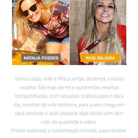
Somos duas, mãe e filha e juntas dividimos a nossa
cozinha. São mais de mil e quinhentas receitas
compartilhadas, com soluções práticas para o dia a
dia, receitas da vida moderna, para quem chega em
casa cansado e quer preparar algo rápido sem abrir
mão da qualidade e sabor.
Pratos especiais e sobremesas incríveis, para receber