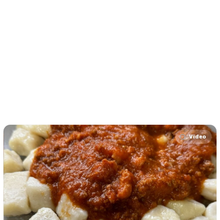
Video