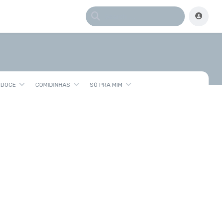
 DOCE
COMIDINHAS
SÓ PRA MIM