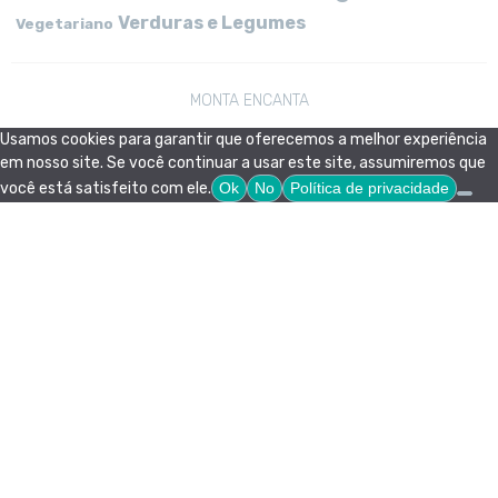
Verduras e Legumes
Vegetariano
MONTA ENCANTA
Usamos cookies para garantir que oferecemos a melhor experiência
em nosso site. Se você continuar a usar este site, assumiremos que
você está satisfeito com ele.
Ok
No
Política de privacidade