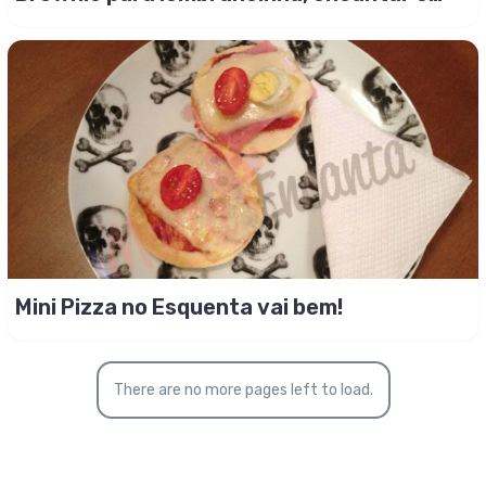
primordial!
Mini Pizza no Esquenta vai bem!
There are no more pages left to load.