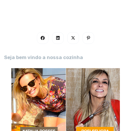
Seja bem vindo a nossa cozinha