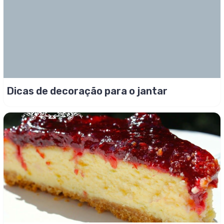
Dicas de decoração para o jantar