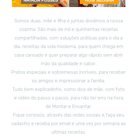
Somos duas, mãe e filha e juntas dividimos a nossa
cozinha. São mais de mil e quinhentas receitas
compartilhadas, com soluções práticas para o dia a
dia, receitas da vida moderna, para quem chega em
casa cansado e quer preparar algo rápido sem abrir
mão da qualidade e sabor.
Pratos especiais e sobremesas incríveis, para receber
os amigos e impressionar a família.
Tudo bem explicadinho, como dica de mãe, com foto
e vídeo do passo a passo, para não ter erro na hora
de Montar e Encantar.
Fique conosco, através das redes sociais e faça seu
cadastro e receba por email e uma vez por semana as
ultimas receitas.