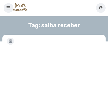
Tag:
saiba receber