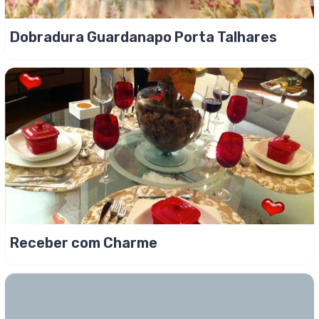
Dobradura Guardanapo Porta Talhares
Receber com Charme