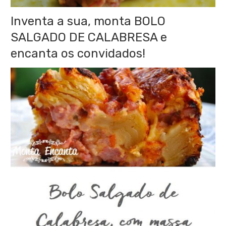
Inventa a sua, monta BOLO
SALGADO DE CALABRESA e
encanta os convidados!