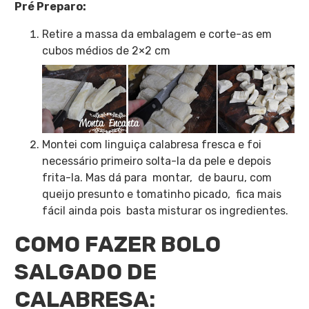
Pré Preparo:
Retire a massa da embalagem e corte-as em
cubos médios de 2×2 cm
Montei com linguiça calabresa fresca e foi
necessário primeiro solta-la da pele e depois
frita-la. Mas dá para montar, de bauru, com
queijo presunto e tomatinho picado, fica mais
fácil ainda pois basta misturar os ingredientes.
COMO FAZER BOLO
SALGADO DE
CALABRESA: