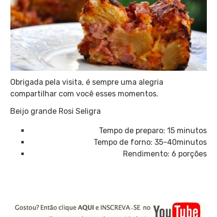
Obrigada pela visita, é sempre uma alegria
compartilhar com você esses momentos.
Beijo grande Rosi Seligra
Tempo de preparo: 15 minutos
Tempo de forno: 35-40minutos
Rendimento: 6 porções