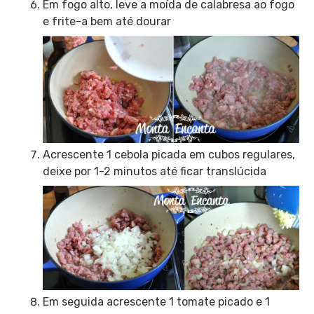
Em fogo alto, leve a moída de calabresa ao fogo
e frite-a bem até dourar
Acrescente 1 cebola picada em cubos regulares,
deixe por 1-2 minutos até ficar translúcida
Em seguida acrescente 1 tomate picado e 1