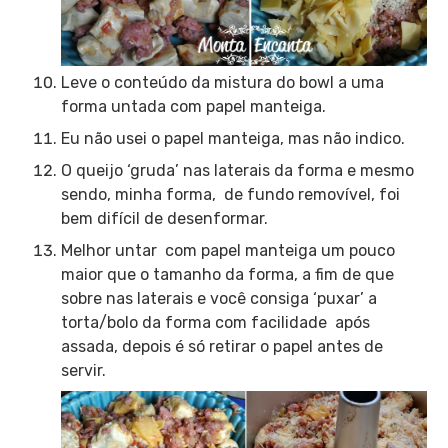
Leve o conteúdo da mistura do bowl a uma
forma untada com papel manteiga.
Eu não usei o papel manteiga, mas não indico.
O queijo ‘gruda’ nas laterais da forma e mesmo
sendo, minha forma, de fundo removível, foi
bem difícil de desenformar.
Melhor untar com papel manteiga um pouco
maior que o tamanho da forma, a fim de que
sobre nas laterais e você consiga ‘puxar’ a
torta/bolo da forma com facilidade após
assada, depois é só retirar o papel antes de
servir.