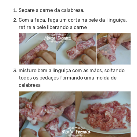
Separe a carne da calabresa.
Com a faca, faça um corte na pele da linguiça,
retire a pele liberando a carne
misture bem a linguiça com as mãos, soltando
todos os pedaços formando uma moída de
calabresa