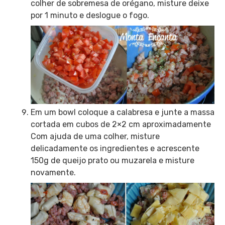
colher de sobremesa de orégano, misture deixe
por 1 minuto e deslogue o fogo.
Em um bowl coloque a calabresa e junte a massa
cortada em cubos de 2×2 cm aproximadamente
Com ajuda de uma colher, misture
delicadamente os ingredientes e acrescente
150g de queijo prato ou muzarela e misture
novamente.