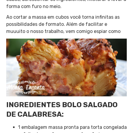
forma com furo no meio.
Ao cortar a massa em cubos você torna infinitas as
possibilidades de formato. Além de facilitar e
muuuito o nosso trabalho, vem comigo espiar como
INGREDIENTES BOLO SALGADO
DE CALABRESA:
1 embalagem massa pronta para torta congelada