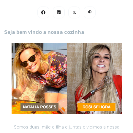
Seja bem vindo a nossa cozinha
Somos duas, mãe e filha e juntas dividimos a nossa