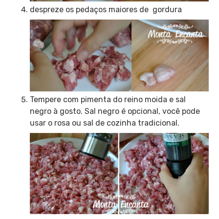
despreze os pedaços maiores de gordura
Tempere com pimenta do reino moida e sal
negro à gosto. Sal negro é opcional, você pode
usar o rosa ou sal de cozinha tradicional.