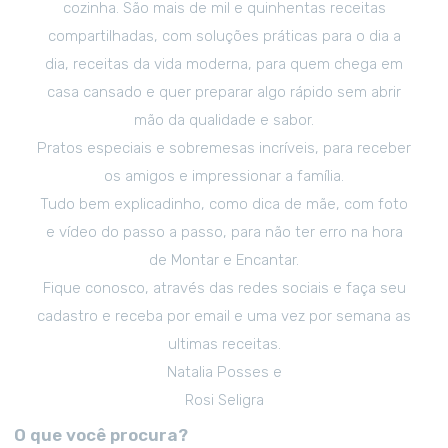
cozinha. São mais de mil e quinhentas receitas
compartilhadas, com soluções práticas para o dia a
dia, receitas da vida moderna, para quem chega em
casa cansado e quer preparar algo rápido sem abrir
mão da qualidade e sabor.
Pratos especiais e sobremesas incríveis, para receber
os amigos e impressionar a família.
Tudo bem explicadinho, como dica de mãe, com foto
e vídeo do passo a passo, para não ter erro na hora
de Montar e Encantar.
Fique conosco, através das redes sociais e faça seu
cadastro e receba por email e uma vez por semana as
ultimas receitas.
Natalia Posses e
Rosi Seligra
O que você procura?