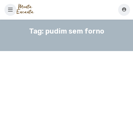
Tag:
pudim sem forno