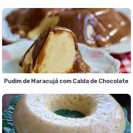
Pudim de Maracujá com Calda de Chocolate