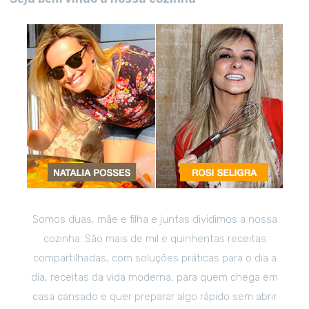
Somos duas, mãe e filha e juntas dividimos a nossa
cozinha. São mais de mil e quinhentas receitas
compartilhadas, com soluções práticas para o dia a
dia, receitas da vida moderna, para quem chega em
casa cansado e quer preparar algo rápido sem abrir