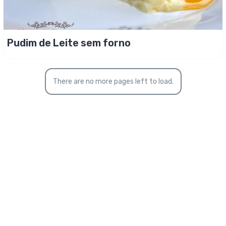
Pudim de Leite sem forno
There are no more pages left to load.