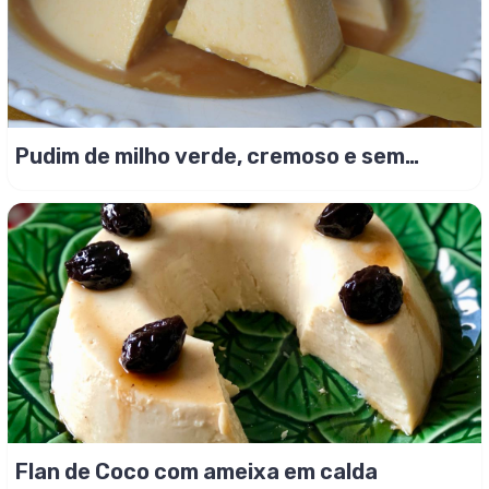
Pudim de milho verde, cremoso e sem
furinho!
Flan de Coco com ameixa em calda