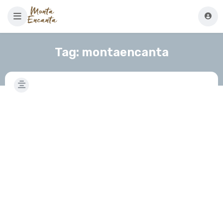
Tag:
montaencanta