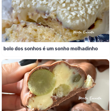
bolo dos sonhos é um sonho molhadinho