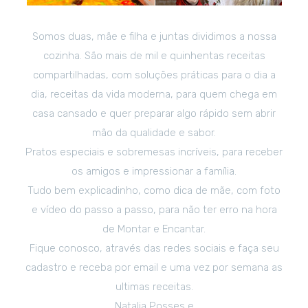
Somos duas, mãe e filha e juntas dividimos a nossa
cozinha. São mais de mil e quinhentas receitas
compartilhadas, com soluções práticas para o dia a
dia, receitas da vida moderna, para quem chega em
casa cansado e quer preparar algo rápido sem abrir
mão da qualidade e sabor.
Pratos especiais e sobremesas incríveis, para receber
os amigos e impressionar a família.
Tudo bem explicadinho, como dica de mãe, com foto
e vídeo do passo a passo, para não ter erro na hora
de Montar e Encantar.
Fique conosco, através das redes sociais e faça seu
cadastro e receba por email e uma vez por semana as
ultimas receitas.
Natalia Posses e