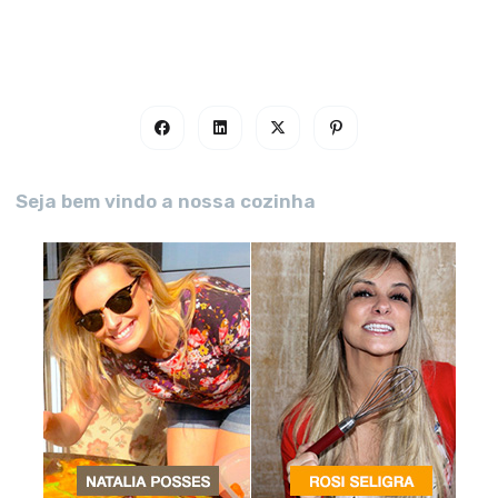
Seja bem vindo a nossa cozinha