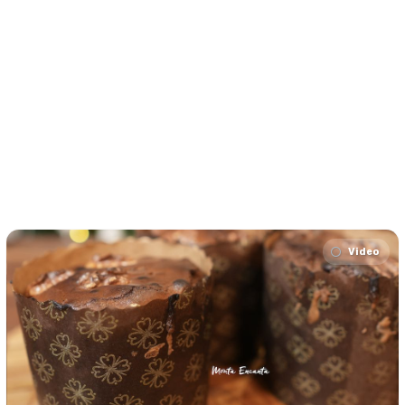
Video