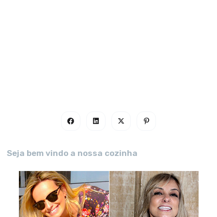
Seja bem vindo a nossa cozinha