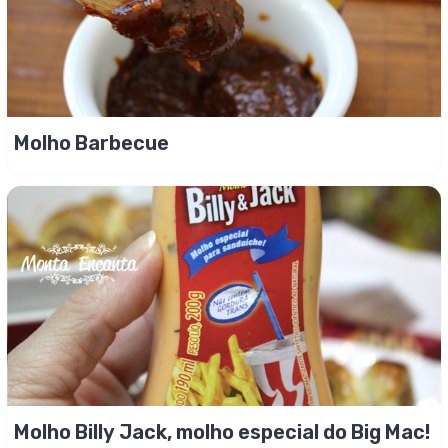
Molho Barbecue
Molho Billy Jack, molho especial do Big Mac!