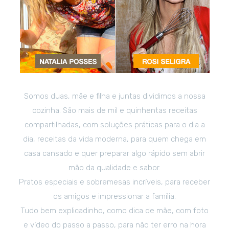
Somos duas, mãe e filha e juntas dividimos a nossa
cozinha. São mais de mil e quinhentas receitas
compartilhadas, com soluções práticas para o dia a
dia, receitas da vida moderna, para quem chega em
casa cansado e quer preparar algo rápido sem abrir
mão da qualidade e sabor.
Pratos especiais e sobremesas incríveis, para receber
os amigos e impressionar a família.
Tudo bem explicadinho, como dica de mãe, com foto
e vídeo do passo a passo, para não ter erro na hora