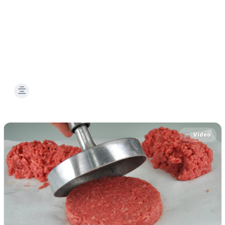
Video