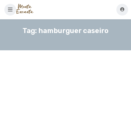
Tag:
hamburguer caseiro