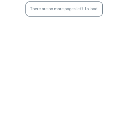
There are no more pages left to load.