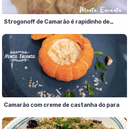
Strogonoff de Camarão é rapidinho de
fazer!
Camarão com creme de castanha do para