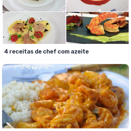
4 receitas de chef com azeite