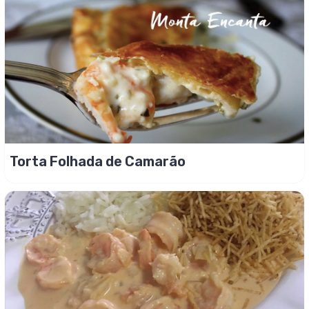
Torta Folhada de Camarão