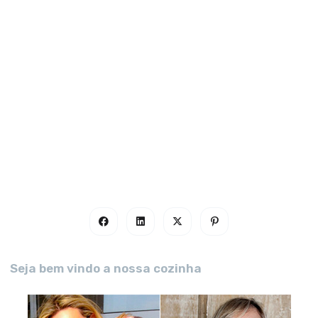
Seja bem vindo a nossa cozinha