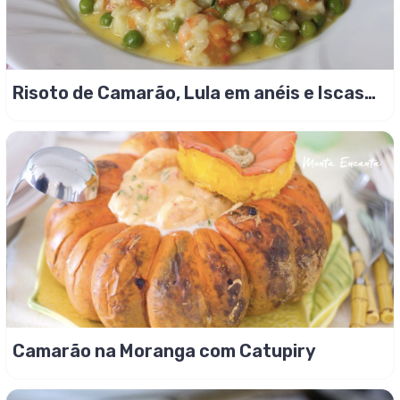
Risoto de Camarão, Lula em anéis e Iscas
de Badejo
Camarão na Moranga com Catupiry