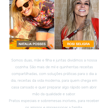
Somos duas, mãe e filha e juntas dividimos a nossa
cozinha. São mais de mil e quinhentas receitas
compartilhadas, com soluções práticas para o dia a
dia, receitas da vida moderna, para quem chega em
casa cansado e quer preparar algo rápido sem abrir
mão da qualidade e sabor.
Pratos especiais e sobremesas incríveis, para receber
os amigos e impressionar a família.