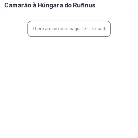
Camarão à Húngara do Rufinus
There are no more pages left to load.