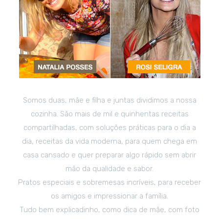
Somos duas, mãe e filha e juntas dividimos a nossa
cozinha. São mais de mil e quinhentas receitas
compartilhadas, com soluções práticas para o dia a
dia, receitas da vida moderna, para quem chega em
casa cansado e quer preparar algo rápido sem abrir
mão da qualidade e sabor.
Pratos especiais e sobremesas incríveis, para receber
os amigos e impressionar a família.
Tudo bem explicadinho, como dica de mãe, com foto