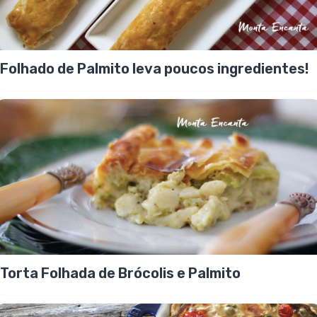
Folhado de Palmito leva poucos ingredientes!
Torta Folhada de Brócolis e Palmito