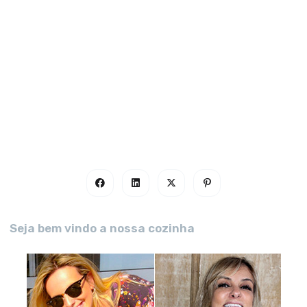
Seja bem vindo a nossa cozinha