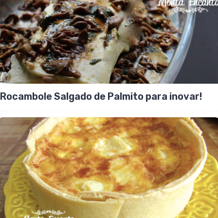
Rocambole Salgado de Palmito para inovar!