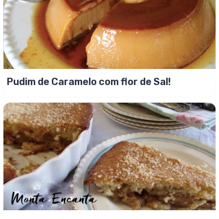
Pudim de Caramelo com flor de Sal!