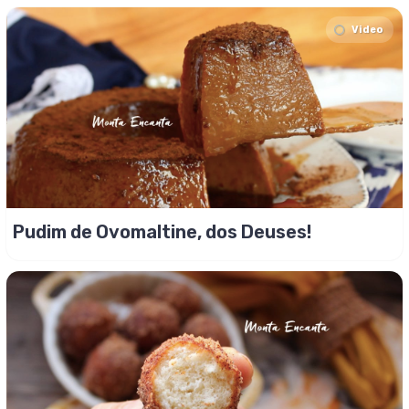
Video
Pudim de Ovomaltine, dos Deuses!