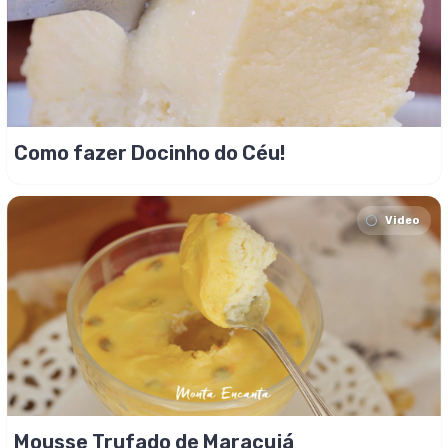
Como fazer Docinho do Céu!
Video
Mousse Trufado de Maracujá