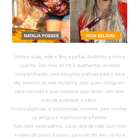
Somos duas, mãe e filha e juntas dividimos a nossa
cozinha. São mais de mil e quinhentas receitas
compartilhadas, com soluções práticas para o dia a
dia, receitas da vida moderna, para quem chega em
casa cansado e quer preparar algo rápido sem abrir
mão da qualidade e sabor.
Pratos especiais e sobremesas incríveis, para receber
os amigos e impressionar a família.
Tudo bem explicadinho, como dica de mãe, com foto
e vídeo do passo a passo, para não ter erro na hora