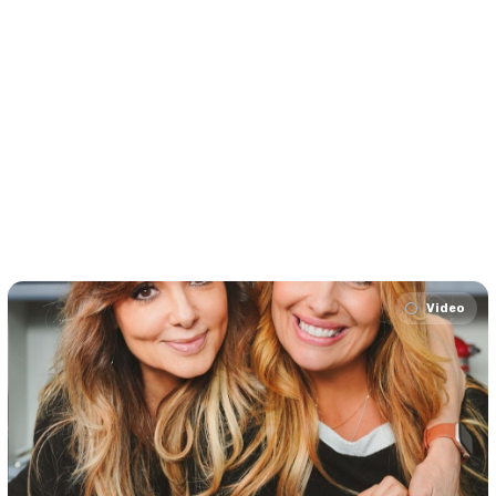
Video