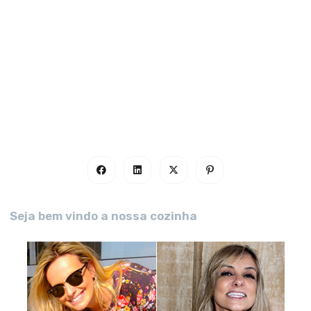
Seja bem vindo a nossa cozinha