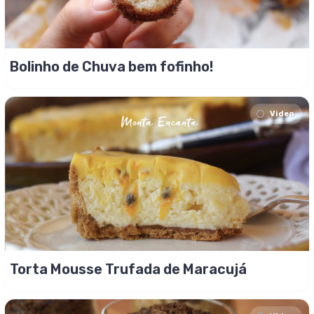
Bolinho de Chuva bem fofinho!
Video
Torta Mousse Trufada de Maracujá