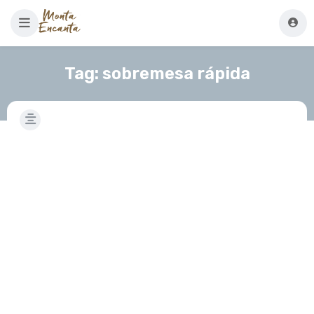
Tag:
sobremesa rápida