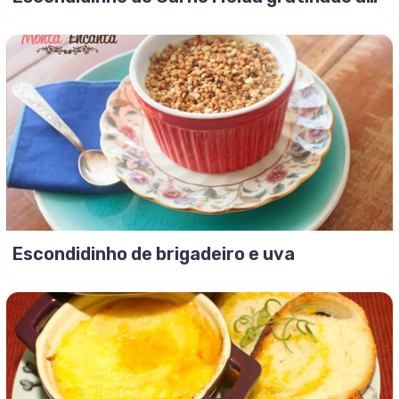
forno!
Escondidinho de brigadeiro e uva