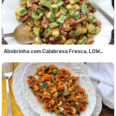
Abobrinha com Calabresa Fresca, LOW
CARB!