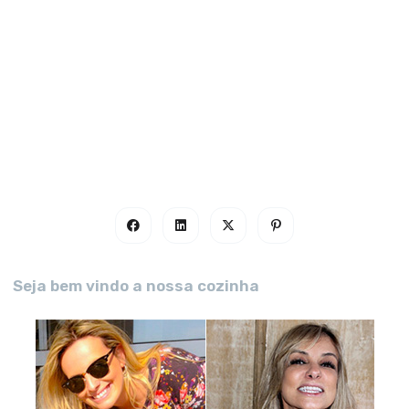
Seja bem vindo a nossa cozinha