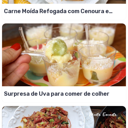
Carne Moída Refogada com Cenoura e
Milho, hum!
Surpresa de Uva para comer de colher