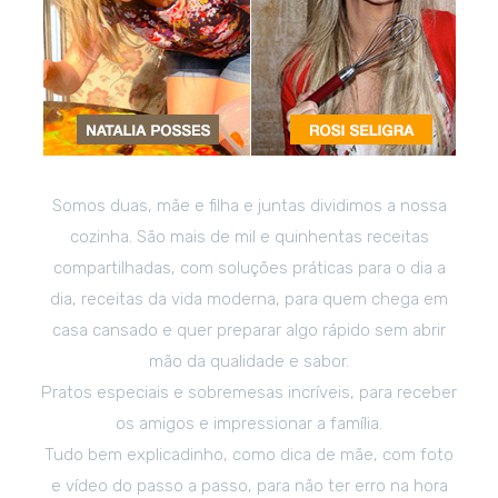
Somos duas, mãe e filha e juntas dividimos a nossa
cozinha. São mais de mil e quinhentas receitas
compartilhadas, com soluções práticas para o dia a
dia, receitas da vida moderna, para quem chega em
casa cansado e quer preparar algo rápido sem abrir
mão da qualidade e sabor.
Pratos especiais e sobremesas incríveis, para receber
os amigos e impressionar a família.
Tudo bem explicadinho, como dica de mãe, com foto
e vídeo do passo a passo, para não ter erro na hora