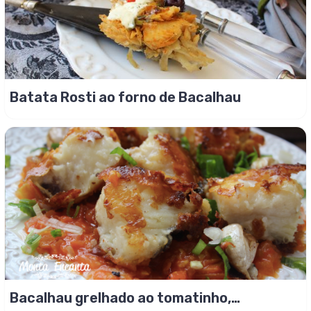
Batata Rosti ao forno de Bacalhau
Bacalhau grelhado ao tomatinho,