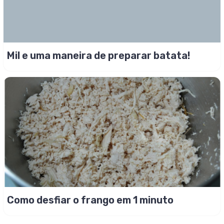
Mil e uma maneira de preparar batata!
Como desfiar o frango em 1 minuto