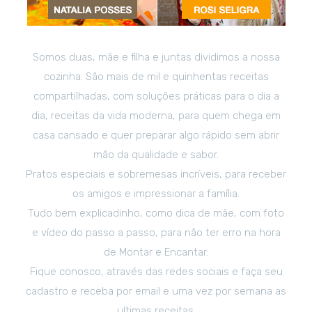
Somos duas, mãe e filha e juntas dividimos a nossa
cozinha. São mais de mil e quinhentas receitas
compartilhadas, com soluções práticas para o dia a
dia, receitas da vida moderna, para quem chega em
casa cansado e quer preparar algo rápido sem abrir
mão da qualidade e sabor.
Pratos especiais e sobremesas incríveis, para receber
os amigos e impressionar a família.
Tudo bem explicadinho, como dica de mãe, com foto
e vídeo do passo a passo, para não ter erro na hora
de Montar e Encantar.
Fique conosco, através das redes sociais e faça seu
cadastro e receba por email e uma vez por semana as
ultimas receitas.