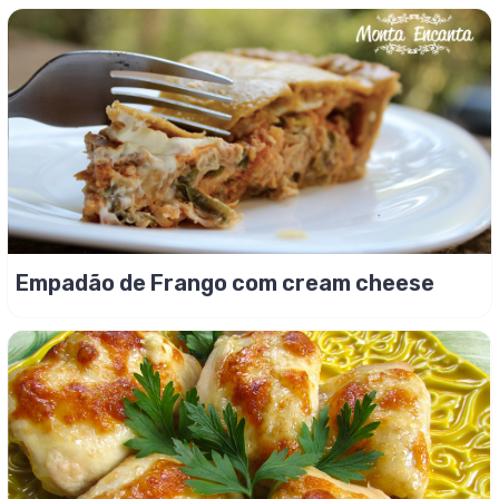
Empadão de Frango com cream cheese