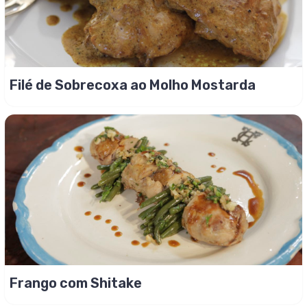
Filé de Sobrecoxa ao Molho Mostarda
Frango com Shitake