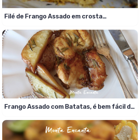
Filé de Frango Assado em crosta
temperada
Frango Assado com Batatas, é bem fácil de
fazer!