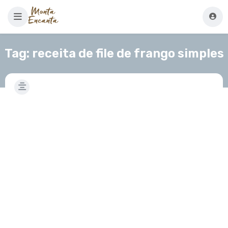
Tag:
receita de file de frango simples