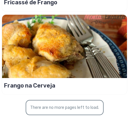
Fricassé de Frango
Frango na Cerveja
There are no more pages left to load.