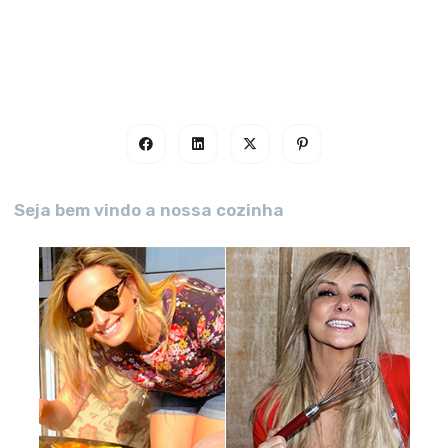
Seja bem vindo a nossa cozinha