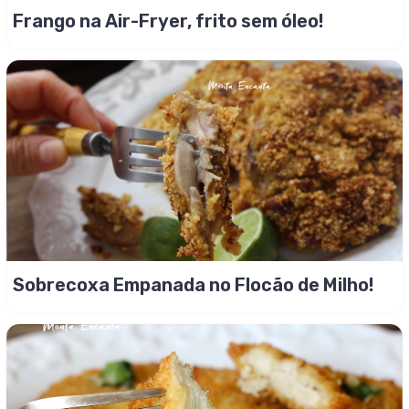
Frango na Air-Fryer, frito sem óleo!
Sobrecoxa Empanada no Flocão de Milho!