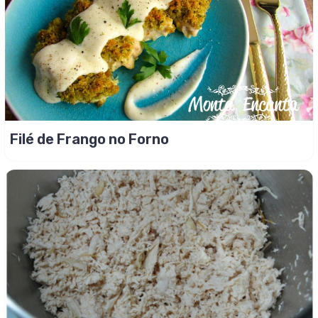
Filé de Frango no Forno