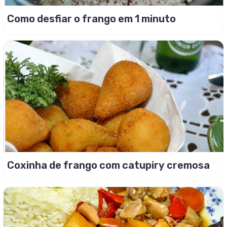
Como desfiar o frango em 1 minuto
Coxinha de frango com catupiry cremosa