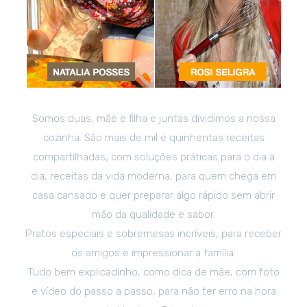
Somos duas, mãe e filha e juntas dividimos a nossa
cozinha. São mais de mil e quinhentas receitas
compartilhadas, com soluções práticas para o dia a
dia, receitas da vida moderna, para quem chega em
casa cansado e quer preparar algo rápido sem abrir
mão da qualidade e sabor.
Pratos especiais e sobremesas incríveis, para receber
os amigos e impressionar a família.
Tudo bem explicadinho, como dica de mãe, com foto
e vídeo do passo a passo, para não ter erro na hora