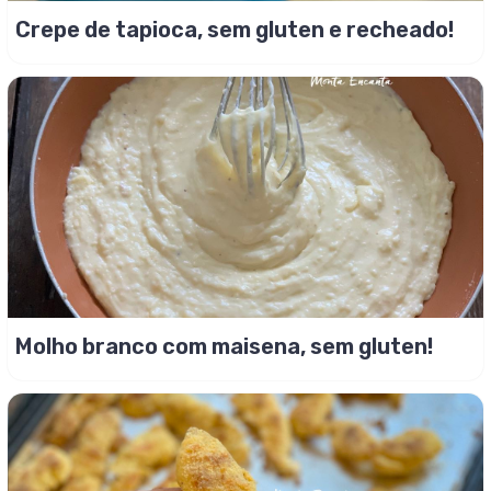
Crepe de tapioca, sem gluten e recheado!
Molho branco com maisena, sem gluten!