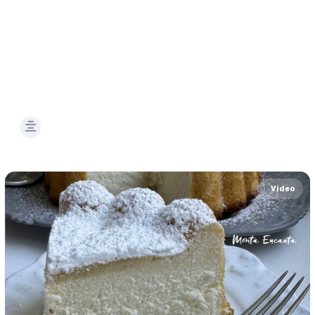
Video