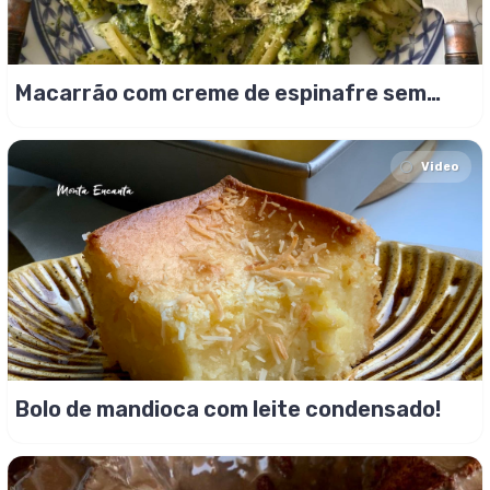
Macarrão com creme de espinafre sem
gluten
Video
Bolo de mandioca com leite condensado!