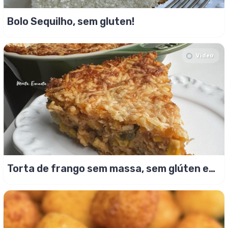
Bolo Sequilho, sem gluten!
Video
Torta de frango sem massa, sem glúten e
proteica!