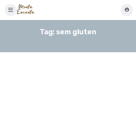
Tag:
sem gluten