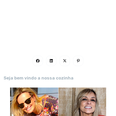
Seja bem vindo a nossa cozinha