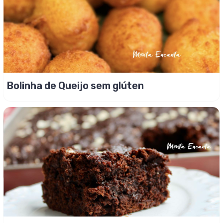
Bolinha de Queijo sem glúten