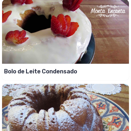
Bolo de Leite Condensado