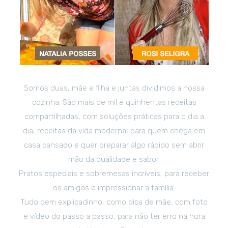
Somos duas, mãe e filha e juntas dividimos a nossa
cozinha. São mais de mil e quinhentas receitas
compartilhadas, com soluções práticas para o dia a
dia, receitas da vida moderna, para quem chega em
casa cansado e quer preparar algo rápido sem abrir
mão da qualidade e sabor.
Pratos especiais e sobremesas incríveis, para receber
os amigos e impressionar a família.
Tudo bem explicadinho, como dica de mãe, com foto
e vídeo do passo a passo, para não ter erro na hora