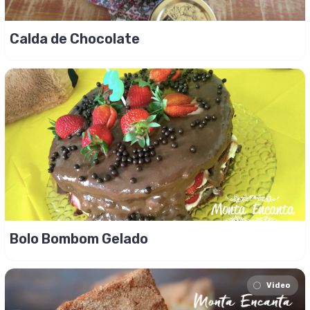
Calda de Chocolate
Bolo Bombom Gelado
Video