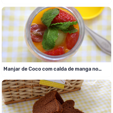
trabalheira!
Manjar de Coco com calda de manga no
pote