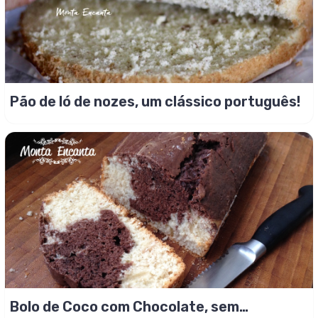
Pão de ló de nozes, um clássico português!
Bolo de Coco com Chocolate, sem