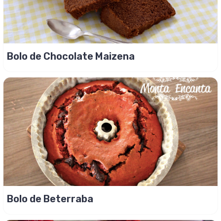
Bolo de Chocolate Maizena
Bolo de Beterraba