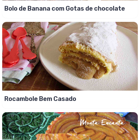
Bolo de Banana com Gotas de chocolate
Rocambole Bem Casado