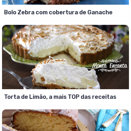
Bolo Zebra com cobertura de Ganache
Torta de Limão, a mais TOP das receitas