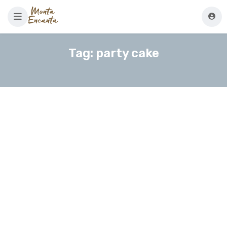
Tag:
party cake