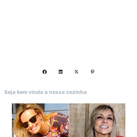
Seja bem vindo a nossa cozinha