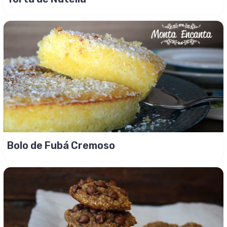
Bolo de Fubá Cremoso