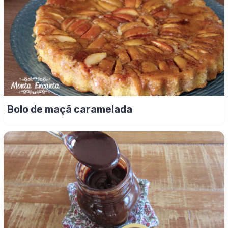
Bolo de maçã caramelada