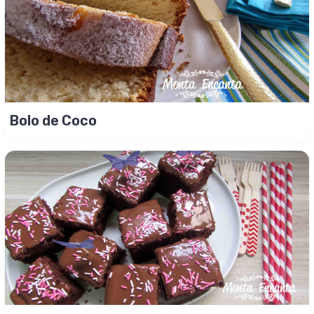
Bolo de Coco