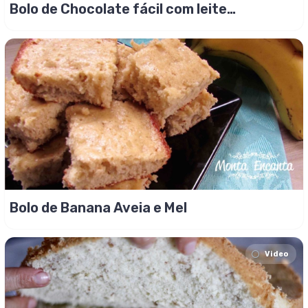
Bolo de Chocolate fácil com leite
condensado cremoso
Bolo de Banana Aveia e Mel
Video