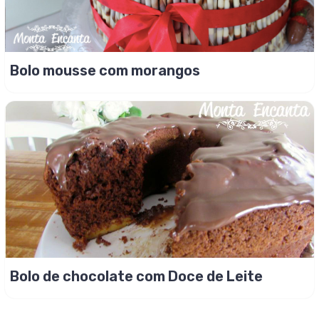
Bolo mousse com morangos
Bolo de chocolate com Doce de Leite